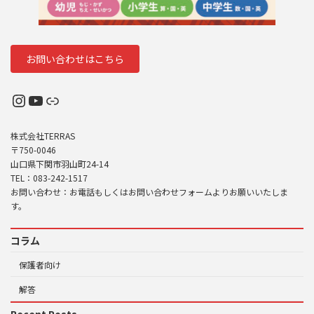
お問い合わせはこちら
Instagram
YouTube
リンク
株式会社TERRAS
〒750-0046
山口県下関市羽山町24-14
TEL：083-242-1517
お問い合わせ：お電話もしくはお問い合わせフォームよりお願いいたしま
す。
コラム
保護者向け
解答