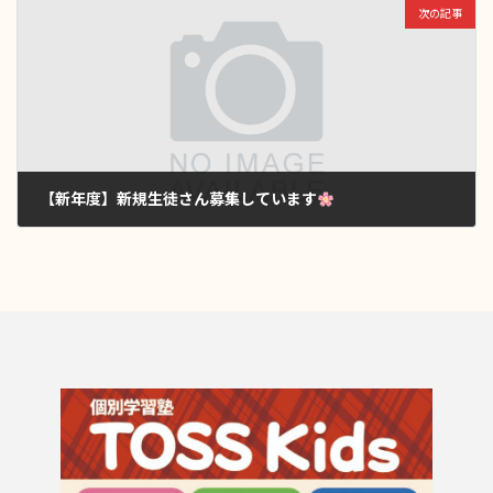
次の記事
【新年度】新規生徒さん募集しています
2025年4月8日