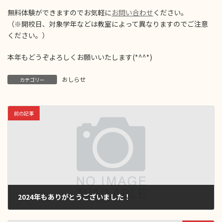
無料体験ができますのでお気軽に
お問い合わせ
ください。
（※開校日、対象学年などは教室によって異なりますのでご注意
ください。）
本年もどうぞよろしくお願いいたします(*^^*)
おしらせ
カテゴリー
前の記事
2024年もありがとうございました！
2024年12月25日