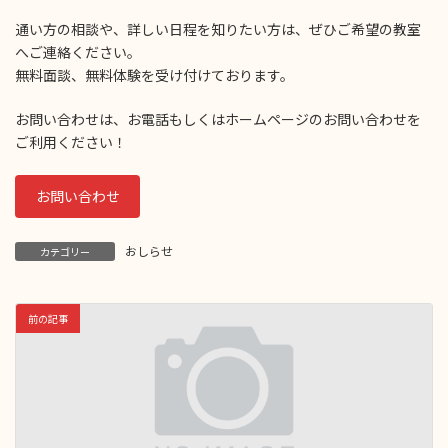
通い方の相談や、詳しい日程を知りたい方は、ぜひご希望の教室
へご連絡ください。
無料面談、無料体験を受け付けております。
お問い合わせは、お電話もしくはホームページのお問い合わせを
ご利用ください！
お問い合わせ
おしらせ
カテゴリー
前の記事