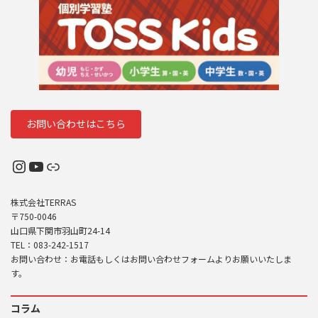
お問い合わせはこちら
Instagram
YouTube
リンク
株式会社TERRAS
〒750-0046
山口県下関市羽山町24-14
TEL：083-242-1517
お問い合わせ：お電話もしくはお問い合わせフォームよりお願いいたしま
す。
コラム