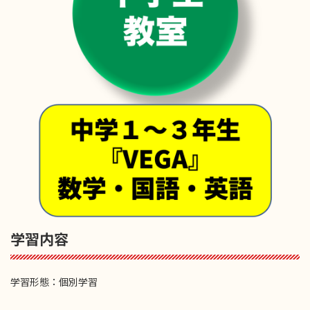
学習内容
学習形態：個別学習