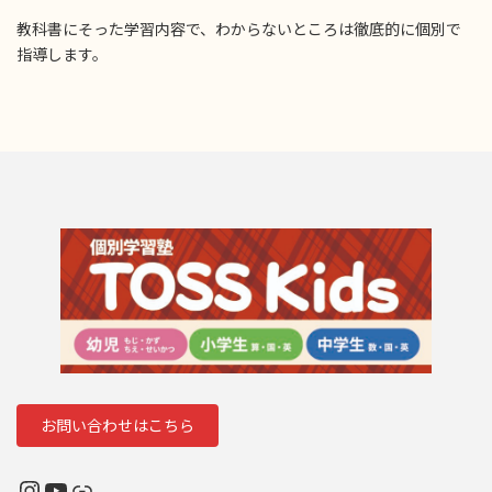
教科書にそった学習内容で、わからないところは徹底的に個別で
指導します。
お問い合わせはこちら
Instagram
YouTube
リンク